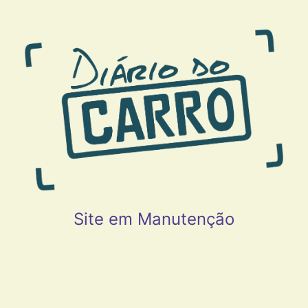
Site em Manutenção